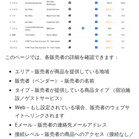
このページでは、各販売者の詳細を確認できます：
エリア – 販売者が商品を提供している地域
販売者（ベンダー） – 販売者の名前
タイプ – 販売者が提供している商品タイプ （宿泊施
設／ゲストサービス）
Web – もし設定されている場合、販売者のウェブサ
イトへリンクされます
Eメール – 販売者の連絡先メールアドレス
接続レベル – 販売者の商品へのアクセス（接続なし／