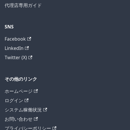
代理店専用ガイド
SNS
Facebook
LinkedIn
Twitter (X)
その他のリンク
ホームページ
ログイン
システム稼働状況
お問い合わせ
プライバシーポリシー