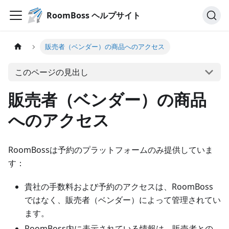
RoomBoss ヘルプサイト
販売者（ベンダー）の商品へのアクセス
このページの見出し
販売者（ベンダー）の商品
へのアクセス
RoomBossは予約のプラットフォームのみ提供していま
す：
貴社の手数料および予約のアクセスは、RoomBoss
ではなく、販売者（ベンダー）によって管理されてい
ます。
RoomBoss内に表示されている情報は、販売者との