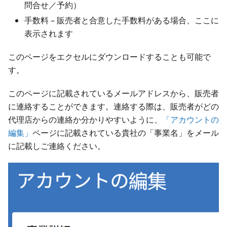
問合せ／予約）
手数料 – 販売者と合意した手数料がある場合、ここに
表示されます
このページをエクセルにダウンロードすることも可能で
す。
このページに記載されているメールアドレスから、販売者
に連絡することができます。連絡する際は、販売者がどの
代理店からの連絡か分かりやすいように、
「アカウントの
編集」
ページに記載されている貴社の「事業名」をメール
に記載しご連絡ください。