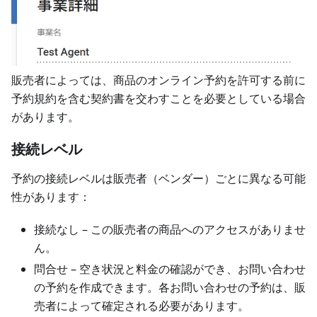
販売者によっては、商品のオンライン予約を許可する前に
予約規約を含む契約書を交わすことを必要としている場合
があります。
接続レベル
予約の接続レベルは販売者（ベンダー）ごとに異なる可能
性があります：
接続なし – この販売者の商品へのアクセスがありませ
ん。
問合せ – 空き状況と料金の確認ができ、お問い合わせ
の予約を作成できます。各お問い合わせの予約は、販
売者によって確定される必要があります。