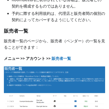
契約を構成するものではありません。
予約に際する利用規約は、代理店と販売者間の個別の
契約によってカバーするようにしてください。
販売者一覧
販売者一覧のページから、販売者（ベンダー）の一覧を見
ることができます：
メニュー >> アカウント >>
販売者一覧