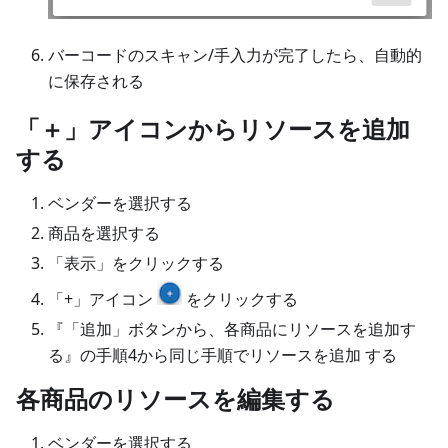
バーコードのスキャン/手入力が完了したら、自動的
に保存される
「＋」アイコンからリソースを追加
する
ベンダーを選択する
商品を選択する
「表示」をクリックする
「+」アイコン
をクリックする
『「追加」ボタンから、各商品にリソースを追加す
る』の手順4から同じ手順でリソースを追加 する
各商品のリソースを編集する
ベンダーを選択する