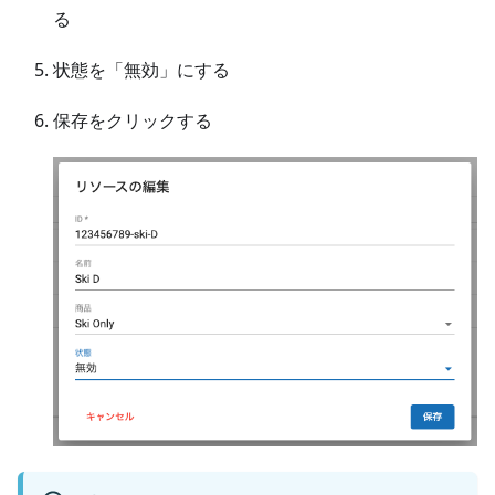
る
状態を「無効」にする
保存をクリックする