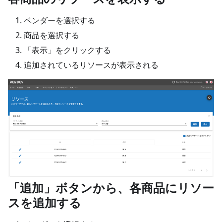
ベンダーを選択する
商品を選択する
「表示」をクリックする
追加されているリソースが表示される
「追加」ボタンから、各商品にリソー
スを追加する