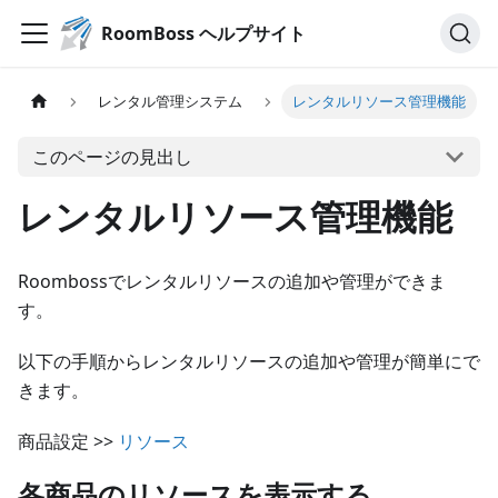
RoomBoss ヘルプサイト
レンタル管理システム
レンタルリソース管理機能
このページの見出し
レンタルリソース管理機能
Roombossでレンタルリソースの追加や管理ができま
す。
以下の手順からレンタルリソースの追加や管理が簡単にで
きます。
商品設定 >>
リソース
各商品のリソースを表示する