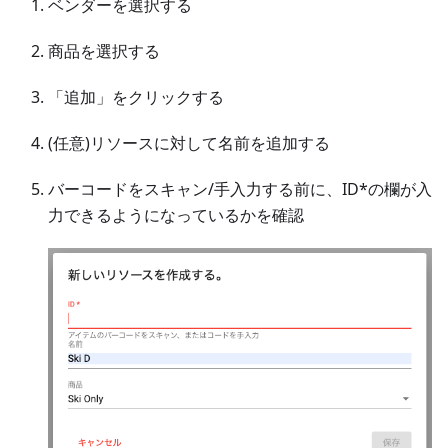
ベンダーを選択する
商品を選択する
「追加」をクリックする
(任意)リソースに対して名前を追加する
バーコードをスキャン/手入力する前に、ID*の欄が入
力できるようになっているかを確認