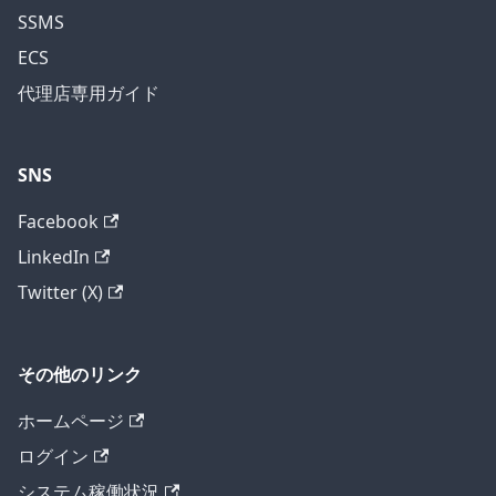
SSMS
ECS
代理店専用ガイド
SNS
Facebook
LinkedIn
Twitter (X)
その他のリンク
ホームページ
ログイン
システム稼働状況