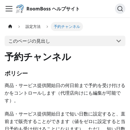
RoomBoss ヘルプサイト
設定方法
予約チャンネル
このページの見出し
予約チャンネル
ポリシー
商品・サービス提供開始日の何日前まで予約を受け付ける
かをコントロールします（代理店向けにも編集が可能で
す）。
商品・サービス提供開始日まで短い日数に設定すると、直
前まで販売することができます（値をゼロに設定すると当
日予約も受け付けることになります）。ただし、短い日数