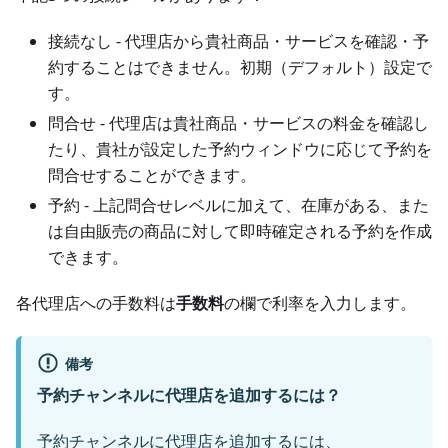
接続なし - 代理店から貴社商品・サービスを確認・予
約することはできません。初期（デフォルト）設定で
す。
問合せ - 代理店は貴社商品・サービスの料金を確認し
たり、貴社が設定した予約ウィンドウに応じて予約を
問合せすることができます。
予約 - 上記問合せレベルに加えて、在庫がある、また
は自由販売の商品に対して即時確定される予約を作成
できます。
各代理店への手数料は
手数料
の欄で利率を入力します。
備考
予約チャンネルに代理店を追加するには？
予約チャンネルに代理店を追加するには、