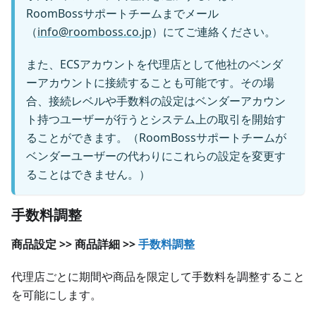
RoomBossサポートチームまでメール
（
info@roomboss.co.jp
）にてご連絡ください。
また、ECSアカウントを代理店として他社のベンダ
ーアカウントに接続することも可能です。その場
合、接続レベルや手数料の設定はベンダーアカウン
ト持つユーザーが行うとシステム上の取引を開始す
ることができます。（RoomBossサポートチームが
ベンダーユーザーの代わりにこれらの設定を変更す
ることはできません。）
手数料調整
商品設定 >> 商品詳細 >>
手数料調整
代理店ごとに期間や商品を限定して手数料を調整すること
を可能にします。