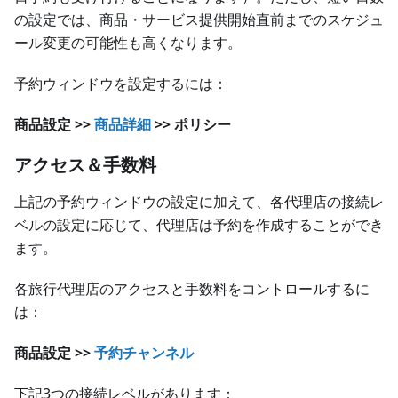
の設定では、商品・サービス提供開始直前までのスケジュ
ール変更の可能性も高くなります。
予約ウィンドウを設定するには：
商品設定 >>
商品詳細
>> ポリシー
アクセス＆手数料
上記の予約ウィンドウの設定に加えて、各代理店の接続レ
ベルの設定に応じて、代理店は予約を作成することができ
ます。
各旅行代理店のアクセスと手数料をコントロールするに
は：
商品設定 >>
予約チャンネル
下記3つの接続レベルがあります：