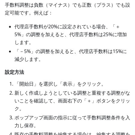
手数料調整は負数（マイナス）でも正数（プラス）でも設
定可能です。例えば：
代理店手数料が20%に設定されている場合、「＋
5%」の調整を加えると、代理店手数料は25%に増加
します。
「－5%」の調整を加えると、代理店手数料は15%に
減少します。
設定方法
「開始日」を選択し「表示」をクリック。
新しく作成しようとしている調整と重複する調整がな
いことを確認して、画面右下の「＋」ボタンをクリッ
ク。
ポップアップ画面の指示に従って手数料調整条件を入
力し保存。
既存の手数料調整を編集する場合は、編集する調整を