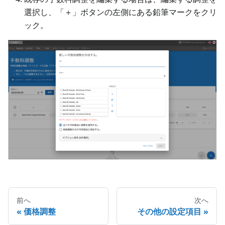
選択し、「＋」ボタンの左側にある鉛筆マークをクリ
ック。
前へ
次へ
価格調整
その他の設定項目