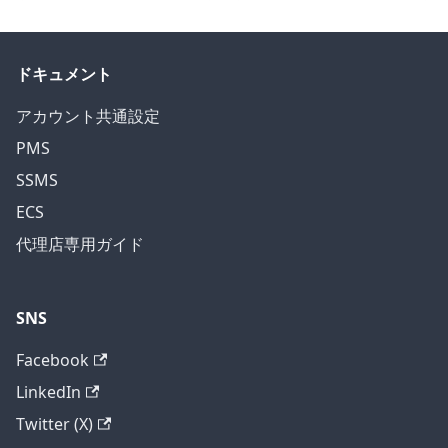
ドキュメント
アカウント共通設定
PMS
SSMS
ECS
代理店専用ガイド
SNS
Facebook
LinkedIn
Twitter (X)