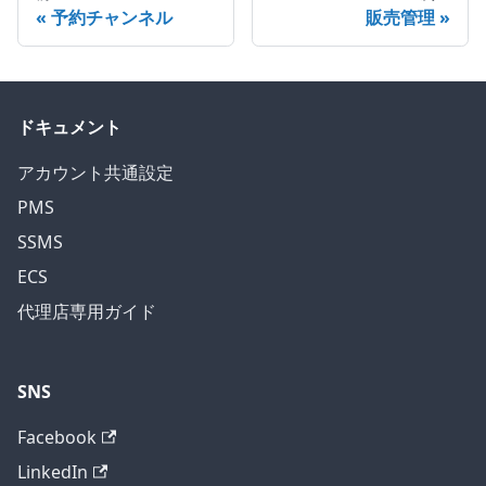
予約チャンネル
販売管理
ドキュメント
アカウント共通設定
PMS
SSMS
ECS
代理店専用ガイド
SNS
Facebook
LinkedIn