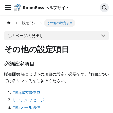
RoomBoss ヘルプサイト
設定方法
その他の設定項目
このページの見出し
その他の設定項目
必須設定項目
販売開始前には以下の項目の設定が必要です。詳細につい
ては各リンク先をご参照ください。
自動請求書作成
リッチメッセージ
自動メール送信