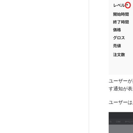
ユーザーが
す通知が表
ユーザーは