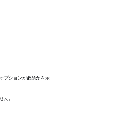
オプションが必須かを示
せん。