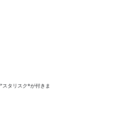
アスタリスク*が付きま