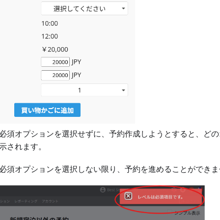
必須オプションを選択せずに、予約作成しようとすると、どの
示されます。
必須オプションを選択しない限り、予約を進めることができま