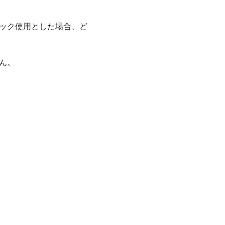
ック使用とした場合、ど
ん。