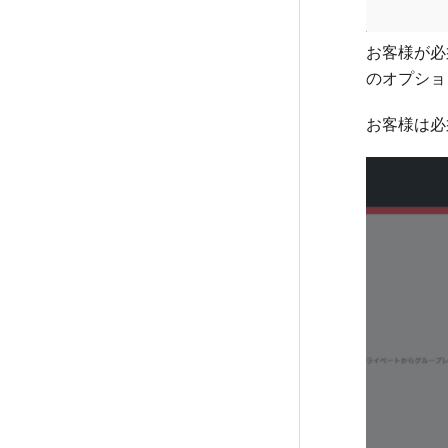
お客様が必
のオプショ
お客様は必