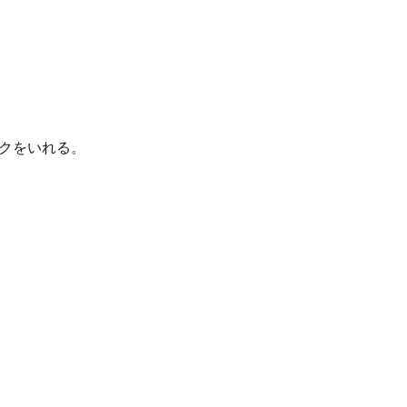
クをいれる。