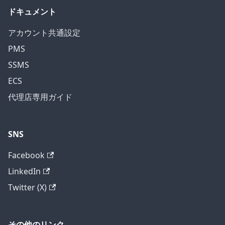
ドキュメント
アカウント共通設定
PMS
SSMS
ECS
代理店専用ガイド
SNS
Facebook
LinkedIn
Twitter (X)
その他のリンク