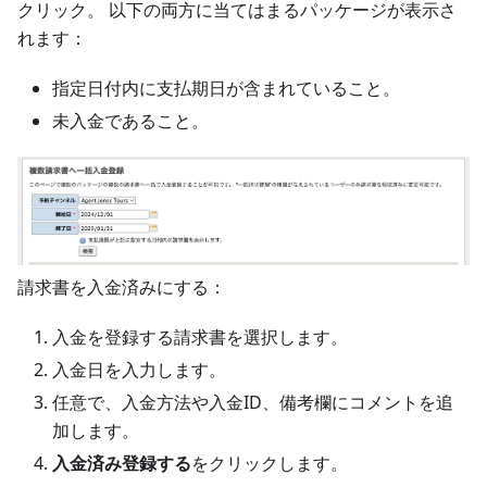
クリック。 以下の両方に当てはまるパッケージが表示さ
れます：
指定日付内に支払期日が含まれていること。
未入金であること。
請求書を入金済みにする：
入金を登録する請求書を選択します。
入金日を入力します。
任意で、入金方法や入金ID、備考欄にコメントを追
加します。
入金済み登録する
をクリックします。