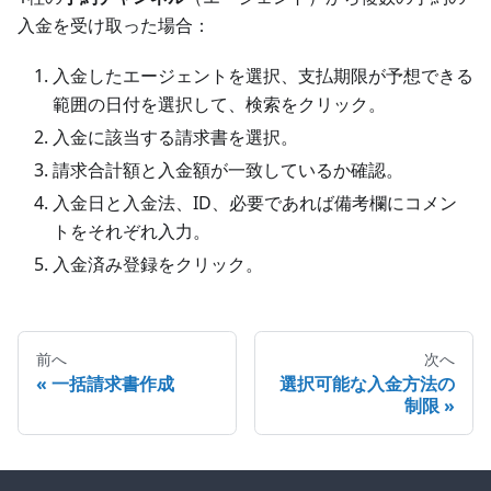
入金を受け取った場合：
入金したエージェントを選択、支払期限が予想できる
範囲の日付を選択して、検索をクリック。
入金に該当する請求書を選択。
請求合計額と入金額が一致しているか確認。
入金日と入金法、ID、必要であれば備考欄にコメン
トをそれぞれ入力。
入金済み登録をクリック。
前へ
次へ
一括請求書作成
選択可能な入金方法の
制限