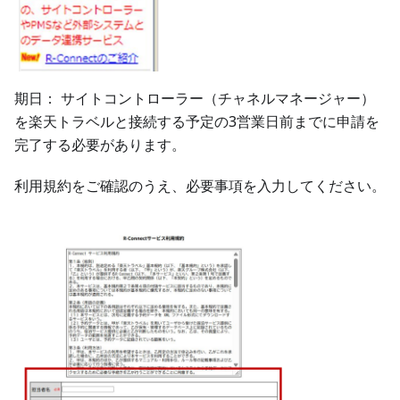
期日： サイトコントローラー（チャネルマネージャー）
を楽天トラベルと接続する予定の3営業日前までに申請を
完了する必要があります。
利用規約をご確認のうえ、必要事項を入力してください。