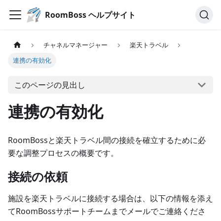
RoomBoss ヘルプサイト
チャネルマネージャー
楽天トラベル
連携の有効化
このページの見出し
連携の有効化
RoomBossと楽天トラベル間の接続を確立するために必
要な調整プロセスの概要です。
接続の依頼
施設を楽天トラベルに接続する場合は、以下の情報を添え
てRoomBossサポートチームまでメールでご連絡くださ