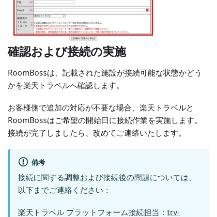
確認および接続の実施
RoomBossは、記載された施設が接続可能な状態かどう
かを楽天トラベルへ確認します。
お客様側で追加の対応が不要な場合、楽天トラベルと
RoomBossはご希望の開始日に接続作業を実施します。
接続が完了しましたら、改めてご連絡いたします。
備考
接続に関する調整および接続後の問題については、
以下までご連絡ください：
楽天トラベル プラットフォーム接続担当：
trv-