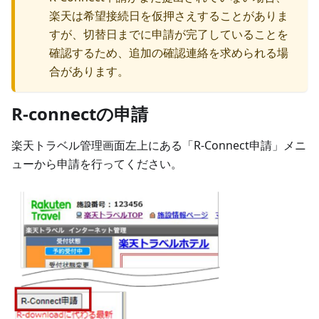
楽天は希望接続日を仮押さえすることがありま
すが、切替日までに申請が完了していることを
確認するため、追加の確認連絡を求められる場
合があります。
R-connectの申請
楽天トラベル管理画面左上にある「R-Connect申請」メニ
ューから申請を行ってください。