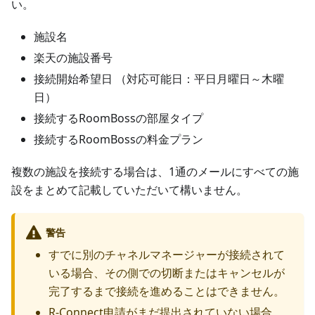
い。
施設名
楽天の施設番号
接続開始希望日 （対応可能日：平日月曜日～木曜
日）
接続するRoomBossの部屋タイプ
接続するRoomBossの料金プラン
複数の施設を接続する場合は、1通のメールにすべての施
設をまとめて記載していただいて構いません。
警告
すでに別のチャネルマネージャーが接続されて
いる場合、その側での切断またはキャンセルが
完了するまで接続を進めることはできません。
R-Connect申請がまだ提出されていない場合、