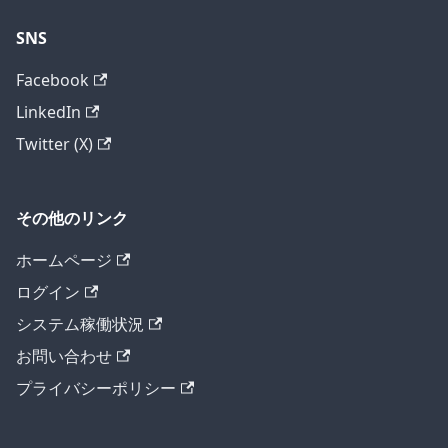
SNS
Facebook
LinkedIn
Twitter (X)
その他のリンク
ホームページ
ログイン
システム稼働状況
お問い合わせ
プライバシーポリシー