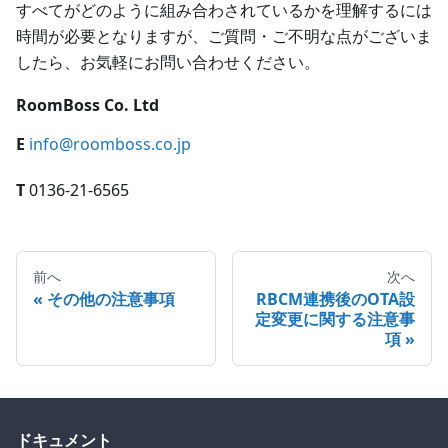
すべてがどのように組み合わされているかを理解するには
時間が必要となりますが、ご質問・ご不明な点がございま
したら、お気軽にお問い合わせください。
RoomBoss Co. Ltd
E
info@roomboss.co.jp
T
0136-21-6565
前へ
次へ
その他の注意事項
RBCM連携後のOTA設
定変更に関する注意事
項
ドキュメント