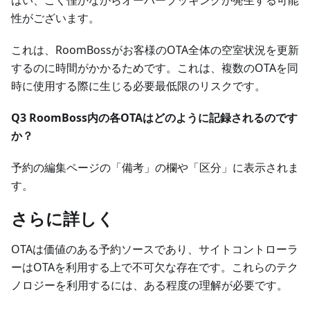
はい、ごく僅かながらオーバーブッキングが発生する可能
性がございます。
これは、RoomBossがお客様のOTA全体の空室状況を更新
するのに時間がかかるためです。これは、複数のOTAを同
時に使用する際に生じる必要最低限のリスクです。
Q3 RoomBoss内の各OTAはどのように記録されるのです
か？
予約の編集ページの「備考」の欄や「区分」に表示されま
す。
さらに詳しく
OTAは価値のある予約ソースであり、サイトコントローラ
ーはOTAを利用する上で不可欠な存在です。これらのテク
ノロジーを利用するには、ある程度の理解が必要です。