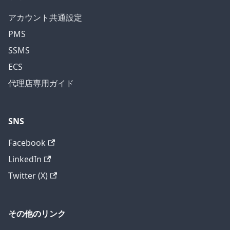
アカウント共通設定
PMS
SSMS
ECS
代理店専用ガイド
SNS
Facebook
LinkedIn
Twitter (X)
その他のリンク