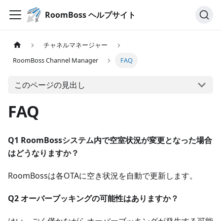
RoomBoss ヘルプサイト
チャネルマネージャー
RoomBoss Channel Manager
FAQ
このページの見出し
FAQ
Q1
RoomBossシステム内で空室状況が変更となった場合
はどうなりますか？
RoomBossは各OTAに空き状況を自動で更新します。
Q2 オーバーブッキングの可能性はありますか？