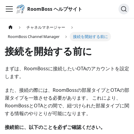
RoomBoss ヘルプサイト
チャネルマネージャー
RoomBoss Channel Manager
接続を開始する前に
接続を開始する前に
まずは、RoomBossに接続したいOTAのアカウントを設定
します。
また、接続の際には、RoomBossの部屋タイプとOTAの部
屋タイプを一致させる必要があります。 これにより、
RoomBossとOTAとの間で、紐づけられた部屋タイプに関
する情報のやりとりが可能になります。
接続前に、以下のことを必ずご確認ください。