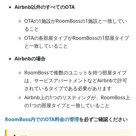
Airbnb以外のすべてのOTA
OTAの1施設がRoomBossの1施設と一致してい
ること
OTAの各部屋タイプがRoomBossの1部屋タイプ
と一致していること
Airbnbの場合
RoomBossで複数のユニットを持つ部屋タイプ
は、サービスアパートメントなどAirbnbで許可
されているタイプである必要があります
Airbnb上の1つのリスティングが、RoomBoss上
の1つの部屋タイプと一致していること
RoomBoss内でのOTA料金の管理
を必ずご確認ください