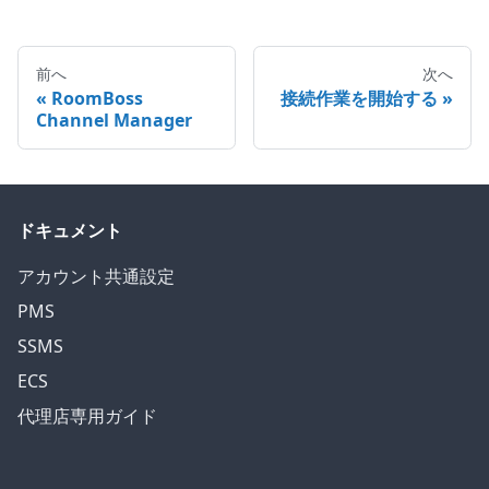
前へ
次へ
RoomBoss
接続作業を開始する
Channel Manager
ドキュメント
アカウント共通設定
PMS
SSMS
ECS
代理店専用ガイド