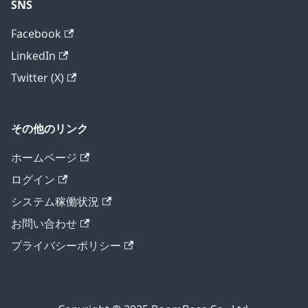
SNS
Facebook
LinkedIn
Twitter (X)
その他のリンク
ホームページ
ログイン
システム稼働状況
お問い合わせ
プライバシーポリシー