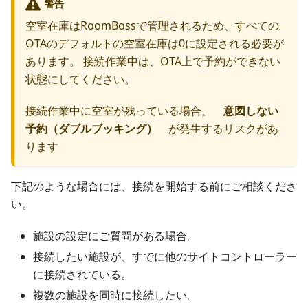
警告
空室在庫はRoomBossで管理されるため、すべての
OTAのデフォルトの空室在庫は0に設定される必要が
あります。 接続作業中は、OTA上で予約ができない
状態にしてください。
接続作業中に空室が残っている場合、
意図しない
予約（ダブルブッキング）
が発生するリスクがあ
ります
下記のような場合には、接続を開始する前にご相談くださ
い。
施設の設定にご質問がある場合。
接続したい施設が、すでに他のサイトコントローラー
に接続されている。
複数の施設を同時に接続したい。