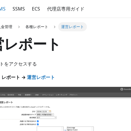
MS
SSMS
ECS
代理店専用ガイド
入金管理
各種レポート
運営レポート
営レポート
トをアクセスする
 レポート →
運営レポート