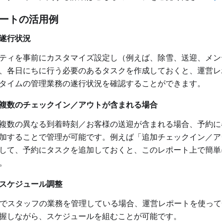
ートの活用例
遂行状況
ティを事前にカスタマイズ設定し（例えば、除雪、送迎、メン
、各日にちに行う必要のあるタスクを作成しておくと、運営レ
タイムの管理業務の遂行状況を確認することができます。
複数のチェックイン／アウトが含まれる場合
複数の異なる到着時刻／お客様の送迎が含まれる場合、予約に
加することで管理が可能です。例えば「追加チェックイン／ア
して、予約にタスクを追加しておくと、このレポート上で簡単
。
スケジュール調整
ossでスタッフの業務を管理している場合、運営レポートを使っ
握しながら、スケジュールを組むことが可能です。