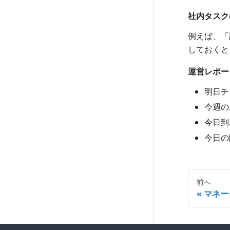
社内タスク
例えば、「
しておくと
運営レポー
明日チ
今週の
今日到
今日の
前へ
マネー