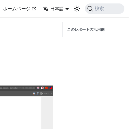
ホームページ
日本語
検索
このレポートの活用例