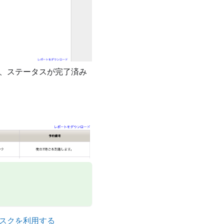
、ステータスが完了済み
。
スクを利用する