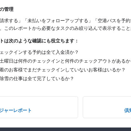
の管理
請求する」「未払いをフォローアップする」「空港バスを予約
、このレポートから必要なタスクのみ絞り込んで表示すること
トは次のような確認にも役立ちます：
ェックインする予約は全て入金済か？
土曜日は何件のチェックインと何件のチェックアウトがあるか
着のお客様でまだチェックインしていないお客様はいるか？
除雪の仕事は全て完了しているか？
ジャーレポート
倶