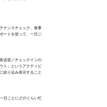
テナンスチェック、食事
ポートを使って、一日ご
各送迎／チェックインの
ウト」というアクティビ
に絞り込み表示すること
て一日ごとにどのくらい忙