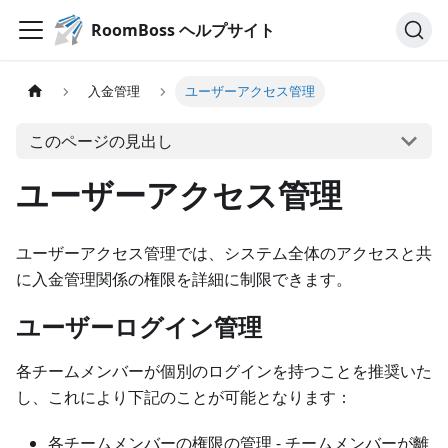
RoomBoss ヘルプサイト
入金管理
ユーザーアクセス管理
このページの見出し
ユーザーアクセス管理
ユーザーアクセス管理では、システム全体のアクセスと共
に入金管理関係の権限を詳細に制限できます。
ユーザーログイン管理
各チームメンバーが個別のログインを持つことを推奨いた
し、これにより下記のことが可能となります：
各チームメンバーの権限の管理 ‐ チームメンバーが離