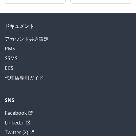
ドキュメント
アカウント共通設定
PMS
SSMS
ECS
代理店専用ガイド
SNS
Facebook
LinkedIn
Twitter (X)