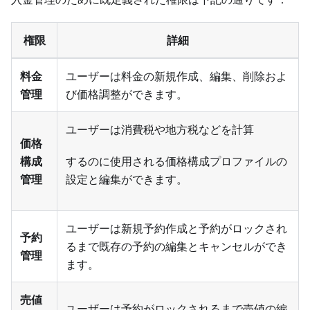
権限
詳細
料金
ユーザーは料金の新規作成、編集、削除およ
管理
び価格調整ができます。
ユーザーは消費税や地方税などを計算
価格
構成
するのに使用される価格構成プロファイルの
管理
設定と編集ができます。
ユーザーは新規予約作成と予約がロックされ
予約
るまで既存の予約の編集とキャンセルができ
管理
ます。
売値
ユーザーは予約がロックされるまで売値の編