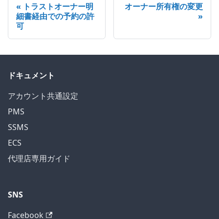
トラストオーナー明
オーナー所有権の変更
細書経由での予約の許
可
ドキュメント
アカウント共通設定
PMS
SSMS
ECS
代理店専用ガイド
SNS
Facebook