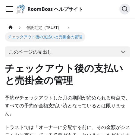
RoomBoss ヘルプサイト
信託勘定（TRUST）
チェックアウト後の支払いと売掛金の管理
このページの見出し
チェックアウト後の支払い
と売掛金の管理
予約がチェックアウトした月の期間が締められる時点で、
すべての予約が全額支払い済となっているとは限りませ
ん。
トラストでは「オーナーに分配する前に、その金額がシス