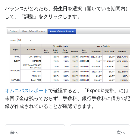
バランスがとれたら、
発生日
を選択（開いている期間内）
して、「調整」をクリックします。
オムニバスレポート
で確認すると、「Expedia売掛」には
未回収金は残っておらず、手数料、銀行手数料に借方の記
録が作成されていることが確認できます。
前へ
次へ