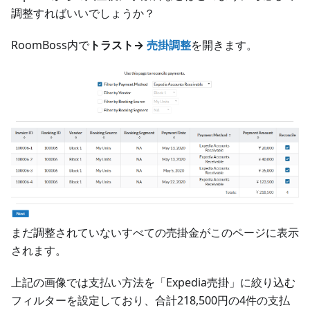
調整すればいいでしょうか？
RoomBoss内で
トラスト→
売掛調整
を開きます。
まだ調整されていないすべての売掛金がこのページに表示
されます。
上記の画像では支払い方法を「Expedia売掛」に絞り込む
フィルターを設定しており、合計218,500円の4件の支払