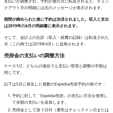
支払いが調整され、予約が後の月に転送されると、チェッ
クアウト月の明細には次のメッセージが表示されます。
期間が締められた後に予約は決済されました。収入と支出
は2019年の4月の明細書に表示されます。
そして、会計上の仕訳（収入・経費の記録）は転送された
月（この例では2019年4月）に反映されます。
売掛金の支払いの調整方法
ケース1/2、どちらの場合でも支払い管理と調整の手順は
同じです。
以下は5月に発生した複数のExpedia売掛予約の例です：
予約に対して「Expedia売掛」の支払い方法を使用し
て全額の支払いを追加します。
売掛金として扱う日付（通常はチェックイン日または