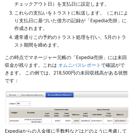
チェックアウト日）を支払日に設定します。
これらの支払いをトラストに転送します。（これによ
り支払日に基づいた借方の記録が「Expedia売掛」に
作成されます。
通常通りこの予約のトラスト処理を行い、5月のトラ
スト期間を締めます。
この時点でマネージャー元帳の「Expedia売掛」には未回
収金が残ります。これは
オムニバスレポート
で確認がで
きます。 この例では、218,500円の未回収残高がある状態
です：
Expediaからの入金後に手数料などはどのように考慮して