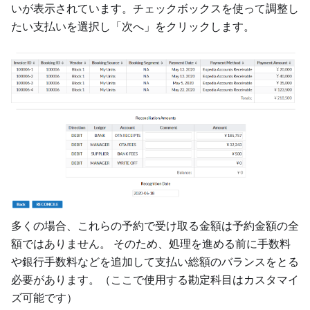
いが表示されています。チェックボックスを使って調整し
たい支払いを選択し「次へ」をクリックします。
多くの場合、これらの予約で受け取る金額は予約金額の全
額ではありません。 そのため、処理を進める前に手数料
や銀行手数料などを追加して支払い総額のバランスをとる
必要があります。（ここで使用する勘定科目はカスタマイ
ズ可能です）