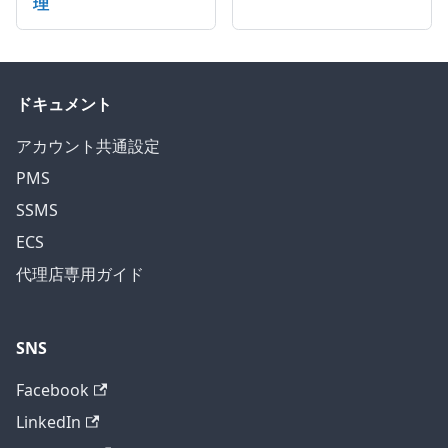
理
ドキュメント
アカウント共通設定
PMS
SSMS
ECS
代理店専用ガイド
SNS
Facebook
LinkedIn