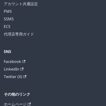
アカウント共通設定
PMS
SSMS
ECS
代理店専用ガイド
SNS
Facebook
LinkedIn
Twitter (X)
その他のリンク
ホームページ