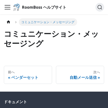
RoomBoss ヘルプサイト
コミュニケーション・メッセージング
コミュニケーション・メッ
セージング
前へ
次へ
ベンダーセット
自動メール送信
ドキュメント