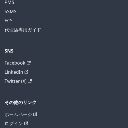
PMS
SSMS
ECS
代理店専用ガイド
SNS
Facebook
LinkedIn
Twitter (X)
その他のリンク
ホームページ
ログイン