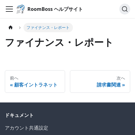
RoomBoss ヘルプサイト
ファイナンス・レポート
ファイナンス・レポート
前へ
次へ
顧客イントラネット
請求書関連
ドキュメント
アカウント共通設定