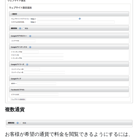
複数通貨
お客様が希望の通貨で料金を閲覧できるようにするには、