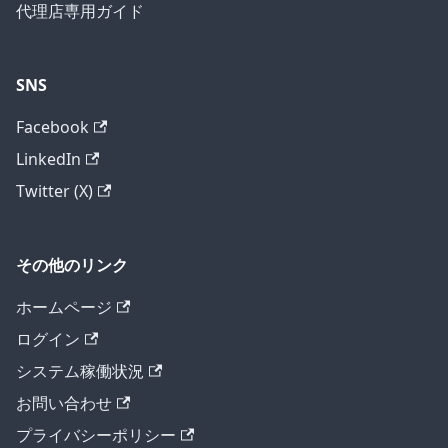
代理店専用ガイド
SNS
Facebook
LinkedIn
Twitter (X)
その他のリンク
ホームページ
ログイン
システム稼働状況
お問い合わせ
プライバシーポリシー