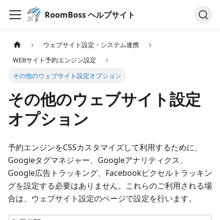
RoomBoss ヘルプサイト
ウェブサイト設定・システム連携
WEBサイト予約エンジン設定
その他のウェブサイト設定オプション
その他のウェブサイト設定
オプション
予約エンジンをCSSカスタマイズして利用するために、
Googleタグマネジャー、Googleアナリティクス、
Google広告トラッキング、Facebookピクセルトラッキン
グを設定する必要はありません。これらのご利用される場
合は、ウェブサイト設定のページで設定を行います。