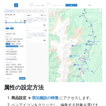
属性の設定方法
商品設定 →
宿泊施設の特徴
にアクセスします。
ペンアイコンをクリックし、編集する対象を選びま