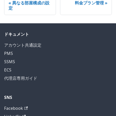
異なる部屋構成の設
料金プラン管理
定
ドキュメント
アカウント共通設定
PMS
SSMS
ECS
代理店専用ガイド
SNS
Facebook