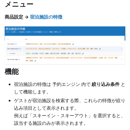
メニュー
商品設定 →
宿泊施設の特徴
機能
宿泊施設の特徴は 予約エンジン 内で
絞り込み条件
と
して機能します。
ゲストが宿泊施設を検索する際、これらの特徴が絞り
込み項目として表示されます。
例えば「スキーイン・スキーアウト」を選択すると、
該当する施設のみが表示されます。