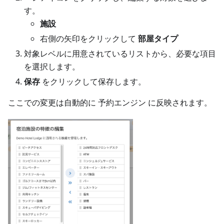
す。
施設
右側の矢印をクリックして
部屋タイプ
対象レベルに用意されているリストから、必要な項目
を選択します。
保存
をクリックして保存します。
ここでの変更は自動的に 予約エンジン に反映されます。